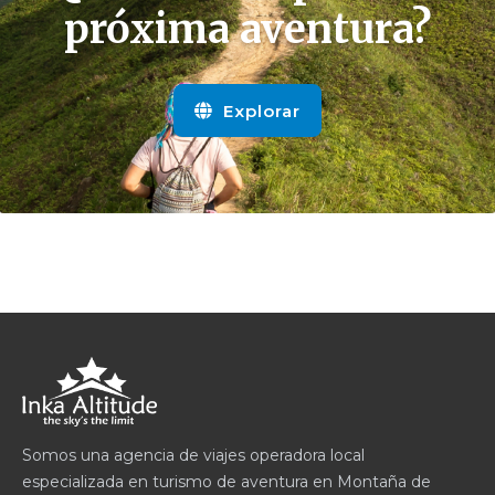
próxima aventura?
Explorar
Somos una agencia de viajes operadora local
especializada en turismo de aventura en Montaña de