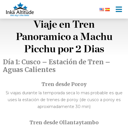
Viaje en Tren
Panoramico a Machu
Picchu por 2 Dias
Día 1: Cusco – Estación de Tren –
Aguas Calientes
Tren desde Poroy
Si viajas durante la temporada seca lo mas probable es que
uses la estación de trenes de poroy (de cusco a poroy es
aproximadamente 30 min)
Tren desde Ollantaytambo