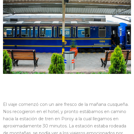
El viaje comenzó con un aire fresco de la mañana cusqueña.
Nos recogieron en el hotel, y pronto estábamos en camino
hacia la estación de tren en Poroy a la cual llegamos en
aproximadamente 30 minutos. La estación estaba rodeada
de montañas, se podía ver a los viajeros emocionados por