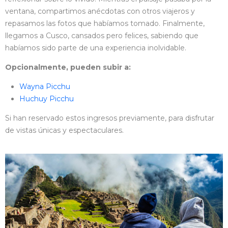
ventana, compartimos anécdotas con otros viajeros y
repasamos las fotos que habíamos tomado. Finalmente,
llegamos a Cusco, cansados pero felices, sabiendo que
habíamos sido parte de una experiencia inolvidable.
Opcionalmente, pueden subir a:
Wayna Picchu
Huchuy Picchu
Si han reservado estos ingresos previamente, para disfrutar
de vistas únicas y espectaculares.