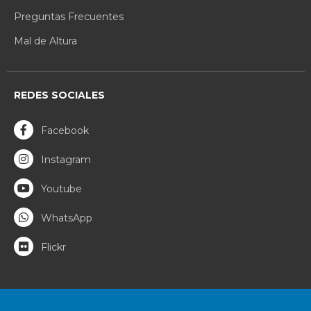
Preguntas Frecuentes
Mal de Altura
REDES SOCIALES
Facebook
Instagram
Youtube
WhatsApp
Flickr