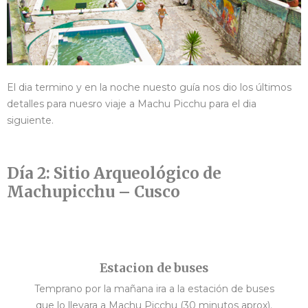
El dia termino y en la noche nuesto guía nos dio los últimos
detalles para nuesro viaje a Machu Picchu para el dia
siguiente.
Día 2: Sitio Arqueológico de
Machupicchu – Cusco
Estacion de buses
Temprano por la mañana ira a la estación de buses
que lo llevara a Machu Picchu (30 minutos aprox).