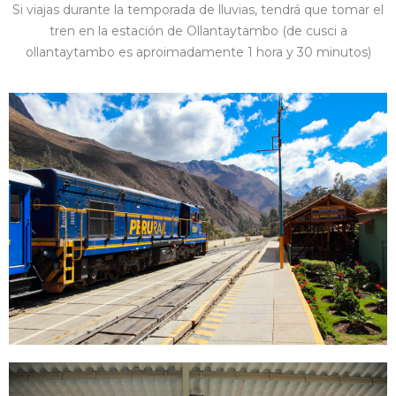
Si viajas durante la temporada de lluvias, tendrá que tomar el
tren en la estación de Ollantaytambo (de cusci a
ollantaytambo es aproimadamente 1 hora y 30 minutos)