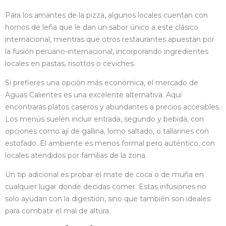
Para los amantes de la pizza, algunos locales cuentan con
hornos de leña que le dan un sabor único a este clásico
internacional, mientras que otros restaurantes apuestan por
la fusión peruano-internacional, incorporando ingredientes
locales en pastas, risottos o ceviches.
Si prefieres una opción más económica, el mercado de
Aguas Calientes es una excelente alternativa. Aquí
encontrarás platos caseros y abundantes a precios accesibles.
Los menús suelen incluir entrada, segundo y bebida, con
opciones como ají de gallina, lomo saltado, o tallarines con
estofado. El ambiente es menos formal pero auténtico, con
locales atendidos por familias de la zona.
Un tip adicional es probar el mate de coca o de muña en
cualquier lugar donde decidas comer. Estas infusiones no
solo ayudan con la digestión, sino que también son ideales
para combatir el mal de altura.