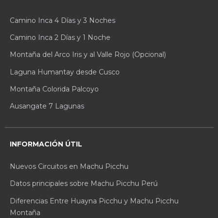
Camino Inca 4 Días y 3 Noches
Camino Inca 2 Días y 1 Noche
Montaña del Arco Iris y al Valle Rojo (Opcional)
Laguna Humantay desde Cusco
Montaña Colorida Palcoyo
Ausangate 7 Lagunas
INFORMACIÓN ÚTIL
Nuevos Circuitos en Machu Picchu
Datos principales sobre Machu Picchu Perú
Diferencias Entre Huayna Picchu y Machu Picchu
Montaña