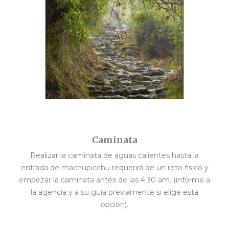
Caminata
Realizar la caminata de aguas calientes hasta la
entrada de machupicchu requerirá de un reto físico y
empezar la caminata antes de las 4.30 am. (informe a
la agencia y a su guía previamente si elige esta
opción).