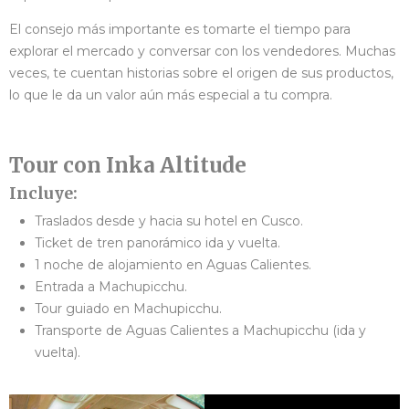
El consejo más importante es tomarte el tiempo para
explorar el mercado y conversar con los vendedores. Muchas
veces, te cuentan historias sobre el origen de sus productos,
lo que le da un valor aún más especial a tu compra.
Tour con Inka Altitude
Incluye:
Traslados desde y hacia su hotel en Cusco.
Ticket de tren panorámico ida y vuelta.
1 noche de alojamiento en Aguas Calientes.
Entrada a Machupicchu.
Tour guiado en Machupicchu.
Transporte de Aguas Calientes a Machupicchu (ida y
vuelta).