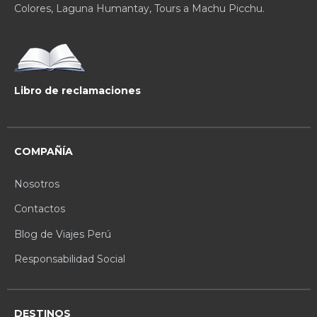
Colores, Laguna Humantay, Tours a Machu Picchu.
Libro de reclamaciones
COMPAÑÍA
Nosotros
Contactos
Blog de Viajes Perú
Responsabilidad Social
DESTINOS