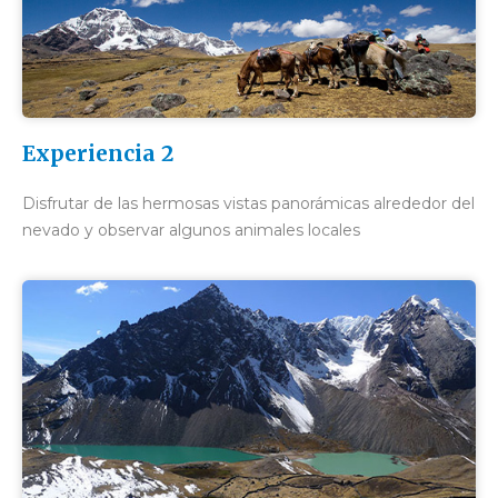
Experiencia 2
Disfrutar de las hermosas vistas panorámicas alrededor del
nevado y observar algunos animales locales