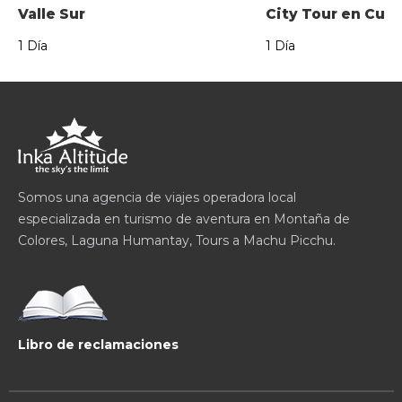
Valle Sur
City Tour en Cus
1 Día
1 Día
Somos una agencia de viajes operadora local
especializada en turismo de aventura en Montaña de
Colores, Laguna Humantay, Tours a Machu Picchu.
Libro de reclamaciones