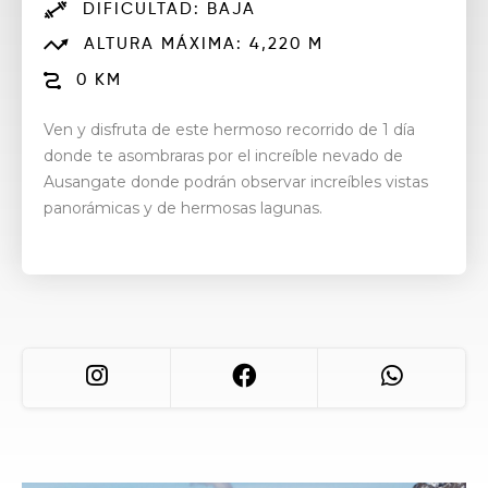
DIFICULTAD: BAJA
ALTURA MÁXIMA: 4,220 M
0 KM
Ven y disfruta de este hermoso recorrido de 1 día
donde te asombraras por el increíble nevado de
Ausangate donde podrán observar increíbles vistas
panorámicas y de hermosas lagunas.