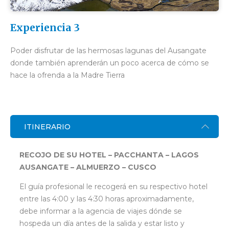
Experiencia 3
Poder disfrutar de las hermosas lagunas del Ausangate
donde también aprenderán un poco acerca de cómo se
hace la ofrenda a la Madre Tierra
ITINERARIO
RECOJO DE SU HOTEL – PACCHANTA – LAGOS
AUSANGATE – ALMUERZO – CUSCO
El guía profesional le recogerá en su respectivo hotel
entre las 4:00 y las 4:30 horas aproximadamente,
debe informar a la agencia de viajes dónde se
hospeda un día antes de la salida y estar listo y