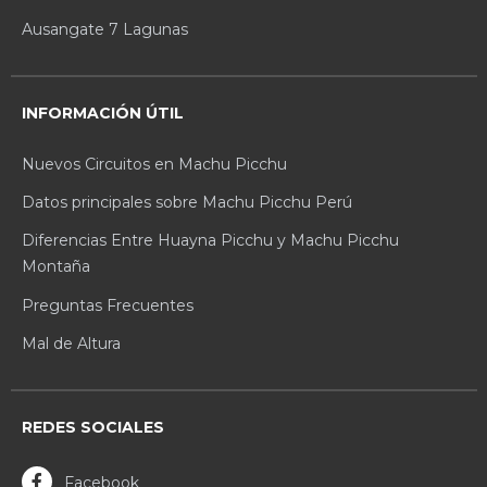
Ausangate 7 Lagunas
INFORMACIÓN ÚTIL
Nuevos Circuitos en Machu Picchu
Datos principales sobre Machu Picchu Perú
Diferencias Entre Huayna Picchu y Machu Picchu
Montaña
Preguntas Frecuentes
Mal de Altura
REDES SOCIALES
Facebook