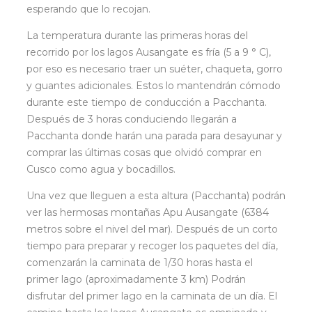
esperando que lo recojan.
La temperatura durante las primeras horas del
recorrido por los lagos Ausangate es fría (5 a 9 ° C),
por eso es necesario traer un suéter, chaqueta, gorro
y guantes adicionales. Estos lo mantendrán cómodo
durante este tiempo de conducción a Pacchanta.
Después de 3 horas conduciendo llegarán a
Pacchanta donde harán una parada para desayunar y
comprar las últimas cosas que olvidó comprar en
Cusco como agua y bocadillos.
Una vez que lleguen a esta altura (Pacchanta) podrán
ver las hermosas montañas Apu Ausangate (6384
metros sobre el nivel del mar). Después de un corto
tiempo para preparar y recoger los paquetes del día,
comenzarán la caminata de 1/30 horas hasta el
primer lago (aproximadamente 3 km) Podrán
disfrutar del primer lago en la caminata de un día. El