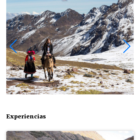
Experiencias