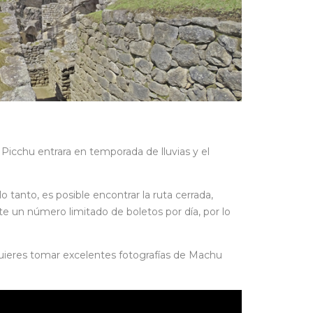
 Picchu entrara en temporada de lluvias y el
tanto, es posible encontrar la ruta cerrada,
e un número limitado de boletos por día, por lo
quieres tomar excelentes fotografías de Machu