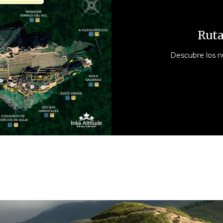
Ruta
Descubre los n