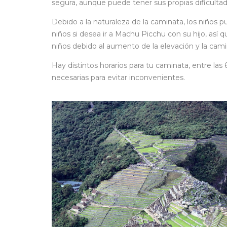
segura, aunque puede tener sus propias dificultad
Debido a la naturaleza de la caminata, los niños p
niños si desea ir a Machu Picchu con su hijo, así
niños debido al aumento de la elevación y la cami
Hay distintos horarios para tu caminata, entre la
necesarias para evitar inconvenientes.