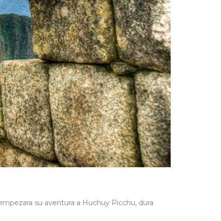
da empezara su aventura a Huchuy Picchu, dura