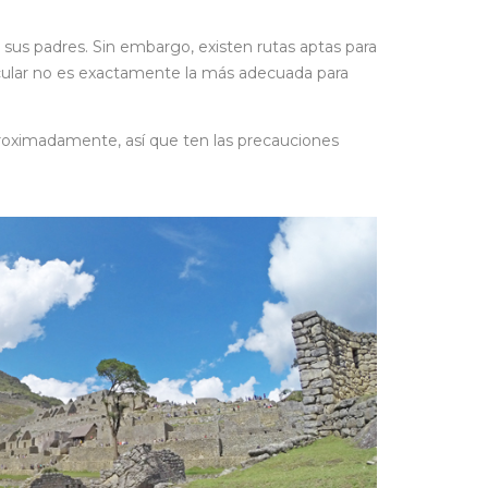
e sus padres. Sin embargo, existen rutas aptas para
ticular no es exactamente la más adecuada para
aproximadamente, así que ten las precauciones