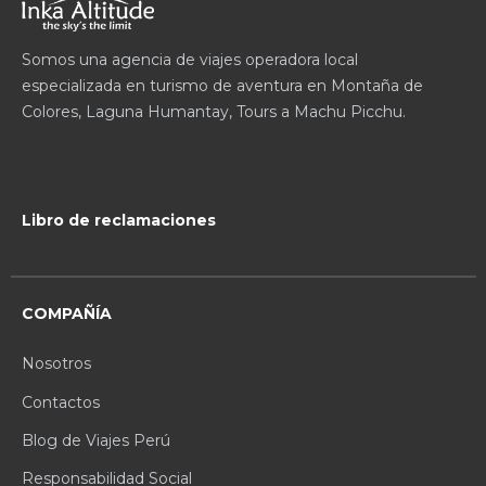
Somos una agencia de viajes operadora local
especializada en turismo de aventura en Montaña de
Colores, Laguna Humantay, Tours a Machu Picchu.
Libro de reclamaciones
COMPAÑÍA
Nosotros
Contactos
Blog de Viajes Perú
Responsabilidad Social