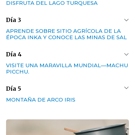
DISFRUTA DEL LAGO TURQUESA
Día 3
APRENDE SOBRE SITIO AGRÍCOLA DE LA
ÉPOCA INKA Y CONOCE LAS MINAS DE SAL
Día 4
VISITE UNA MARAVILLA MUNDIAL—MACHU
PICCHU.
Día 5
MONTAÑA DE ARCO IRIS