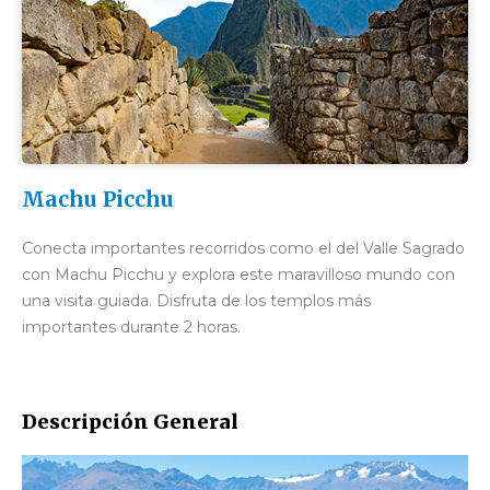
Machu Picchu
Conecta importantes recorridos como el del Valle Sagrado
con Machu Picchu y explora este maravilloso mundo con
una visita guiada. Disfruta de los templos más
importantes durante 2 horas.
Descripción General