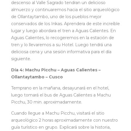
descenso al Valle Sagrado tendran un delicioso
almuerzo y continuaremos hacia el sitio arqueológico
de Ollantaytambo, uno de los pueblos mejor
conservados de los Inkas. Aprendera de este increíble
lugar y luego abordara el tren a Aguas Calientes. En
Aguas Calientes, lo recogeremos en la estación de
tren y lo llevaremos a su Hotel. Luego tendrá una
deliciosa cena y una sesión informativa para el día
siguiente.
Día 4: Machu Picchu – Aguas Calientes –
Ollantaytambo – Cusco
Temprano en la mañana, desayunará en el hotel,
luego tomará el bus de Aguas Calientes a Machu
Picchu, 30 min. aproximadamente.
Cuando llegue a Machu Picchu, visitará el sitio
arqueológico 2 horas aproximadamente con nuestro
guía turístico en grupo. Explicará sobre la historia,