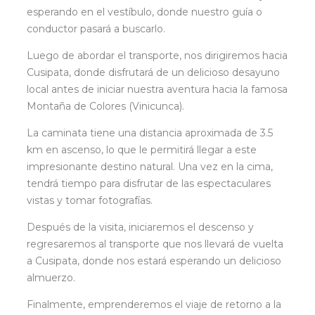
esperando en el vestíbulo, donde nuestro guía o
conductor pasará a buscarlo.
Luego de abordar el transporte, nos dirigiremos hacia
Cusipata, donde disfrutará de un delicioso desayuno
local antes de iniciar nuestra aventura hacia la famosa
Montaña de Colores (Vinicunca).
La caminata tiene una distancia aproximada de 3.5
km en ascenso, lo que le permitirá llegar a este
impresionante destino natural. Una vez en la cima,
tendrá tiempo para disfrutar de las espectaculares
vistas y tomar fotografías.
Después de la visita, iniciaremos el descenso y
regresaremos al transporte que nos llevará de vuelta
a Cusipata, donde nos estará esperando un delicioso
almuerzo.
Finalmente, emprenderemos el viaje de retorno a la