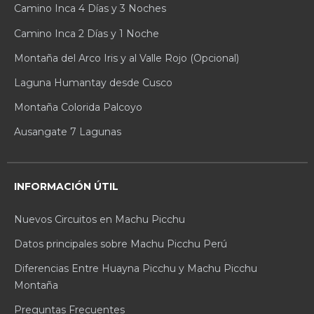
Camino Inca 4 Días y 3 Noches
Camino Inca 2 Días y 1 Noche
Montaña del Arco Iris y al Valle Rojo (Opcional)
Laguna Humantay desde Cusco
Montaña Colorida Palcoyo
Ausangate 7 Lagunas
INFORMACIÓN ÚTIL
Nuevos Circuitos en Machu Picchu
Datos principales sobre Machu Picchu Perú
Diferencias Entre Huayna Picchu y Machu Picchu
Montaña
Preguntas Frecuentes