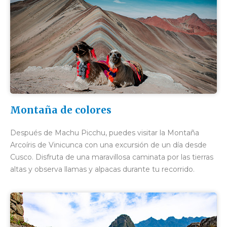
Montaña de colores
Después de Machu Picchu, puedes visitar la Montaña
Arcoíris de Vinicunca con una excursión de un día desde
Cusco. Disfruta de una maravillosa caminata por las tierras
altas y observa llamas y alpacas durante tu recorrido.