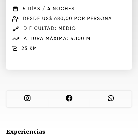
5 DÍAS / 4 NOCHES
DESDE US$ 680,00 POR PERSONA
DIFICULTAD: MEDIO
ALTURA MÁXIMA: 5,100 M
25 KM
Experiencias