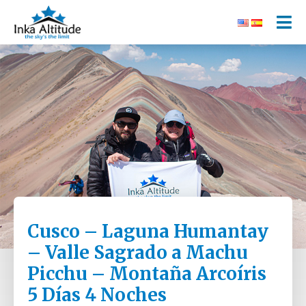
Cusco – Laguna Humantay
– Valle Sagrado a Machu
Picchu – Montaña Arcoíris
5 Días 4 Noches