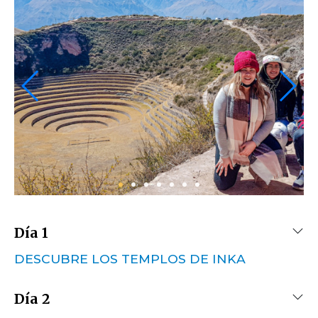
Día 1
DESCUBRE LOS TEMPLOS DE INKA
Día 2