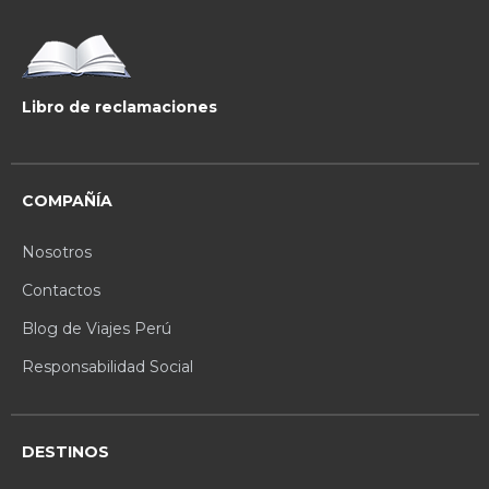
Libro de reclamaciones
COMPAÑÍA
Nosotros
Contactos
Blog de Viajes Perú
Responsabilidad Social
DESTINOS