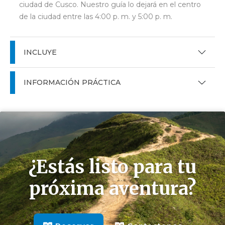
ciudad de Cusco. Nuestro guía lo dejará en el centro
de la ciudad entre las 4:00 p. m. y 5:00 p. m.
INCLUYE
INFORMACIÓN PRÁCTICA
Reservar
Contactenos
¿Estás listo para tu
próxima aventura?