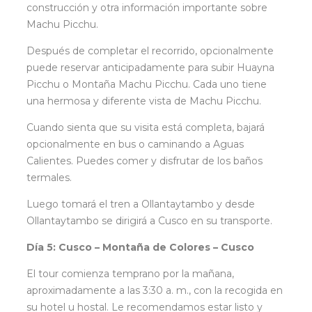
construcción y otra información importante sobre
Machu Picchu.
Después de completar el recorrido, opcionalmente
puede reservar anticipadamente para subir Huayna
Picchu o Montaña Machu Picchu. Cada uno tiene
una hermosa y diferente vista de Machu Picchu.
Cuando sienta que su visita está completa, bajará
opcionalmente en bus o caminando a Aguas
Calientes. Puedes comer y disfrutar de los baños
termales.
Luego tomará el tren a Ollantaytambo y desde
Ollantaytambo se dirigirá a Cusco en su transporte.
Día 5: Cusco – Montaña de Colores – Cusco
El tour comienza temprano por la mañana,
aproximadamente a las 3:30 a. m., con la recogida en
su hotel u hostal. Le recomendamos estar listo y