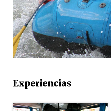
Experiencias