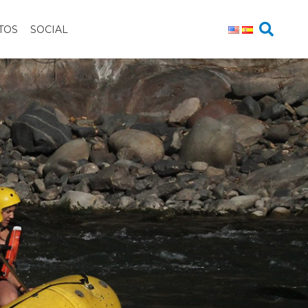
TOS
SOCIAL