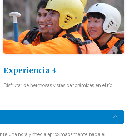
Experiencia 3
Disfrutar de hermosas vistas panorámicas en el río
durante una hora y media aproximadamente hacia el