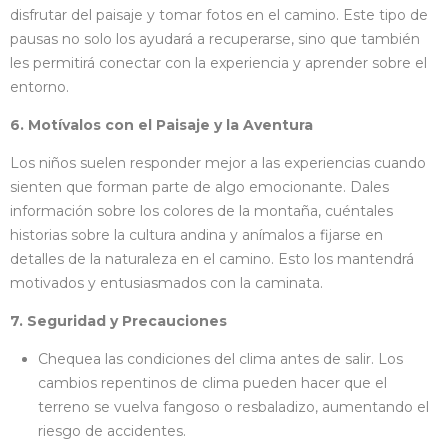
disfrutar del paisaje y tomar fotos en el camino. Este tipo de
pausas no solo los ayudará a recuperarse, sino que también
les permitirá conectar con la experiencia y aprender sobre el
entorno.
6. Motívalos con el Paisaje y la Aventura
Los niños suelen responder mejor a las experiencias cuando
sienten que forman parte de algo emocionante. Dales
información sobre los colores de la montaña, cuéntales
historias sobre la cultura andina y anímalos a fijarse en
detalles de la naturaleza en el camino. Esto los mantendrá
motivados y entusiasmados con la caminata.
7. Seguridad y Precauciones
Chequea las condiciones del clima antes de salir. Los
cambios repentinos de clima pueden hacer que el
terreno se vuelva fangoso o resbaladizo, aumentando el
riesgo de accidentes.