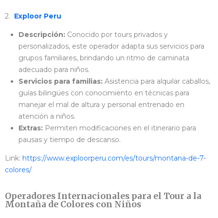
2.
Exploor Peru
Descripción:
Conocido por tours privados y
personalizados, este operador adapta sus servicios para
grupos familiares, brindando un ritmo de caminata
adecuado para niños.
Servicios para familias:
Asistencia para alquilar caballos,
guías bilingües con conocimiento en técnicas para
manejar el mal de altura y personal entrenado en
atención a niños.
Extras:
Permiten modificaciones en el itinerario para
pausas y tiempo de descanso.
Link:
https://www.exploorperu.com/es/tours/montana-de-7-
colores/
Operadores Internacionales para el Tour a la
Montaña de Colores con Niños