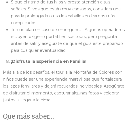
Sigue el ritmo de tus hijos y presta atención a sus
señales. Si ves que están muy cansados, considera una
parada prolongada o usa los caballos en tramos más
complicados.
Ten un plan en caso de emergencia. Algunos operadores
incluyen oxígeno portátil en sus tours, pero pregunta
antes de salir y asegúrate de que el guía esté preparado
para cualquier eventualidad.
¡Disfruta la Experiencia en Familia!
Más allá de los desafíos, el tour a la Montaña de Colores con
niños puede ser una experiencia maravillosa que fortalecerá
los lazos familiares y dejará recuerdos inolvidables. Asegúrate
de disfrutar el momento, capturar algunas fotos y celebrar
juntos al llegar a la cima.
Que más saber…