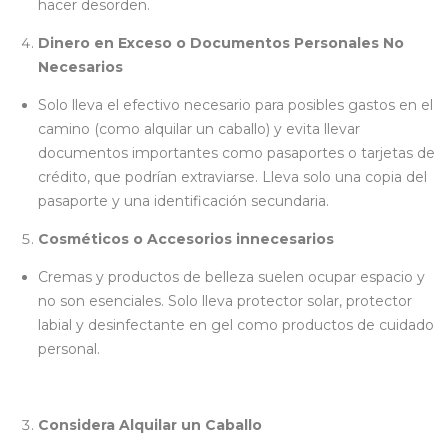
hacer desorden.
Dinero en Exceso o Documentos Personales No
Necesarios
Solo lleva el efectivo necesario para posibles gastos en el
camino (como alquilar un caballo) y evita llevar
documentos importantes como pasaportes o tarjetas de
crédito, que podrían extraviarse. Lleva solo una copia del
pasaporte y una identificación secundaria.
Cosméticos o Accesorios innecesarios
Cremas y productos de belleza suelen ocupar espacio y
no son esenciales. Solo lleva protector solar, protector
labial y desinfectante en gel como productos de cuidado
personal.
Considera Alquilar un Caballo