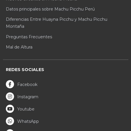
Datos principales sobre Machu Picchu Perú
Diferencias Entre Huayna Picchu y Machu Picchu
Montaña
Preguntas Frecuentes
Mal de Altura
REDES SOCIALES
Facebook
Instagram
Youtube
WhatsApp