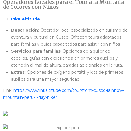
Operadores Locales para el Tour a la Montaña
de Colores con Niños
Inka Altitude
Descripción:
Operador local especializado en turismo de
aventura y cultural en Cusco. Ofrecen tours adaptados
para familias y guías capacitados para asistir con niños.
Servicios para familias
: Opciones de alquiler de
caballos, guías con experiencia en primeros auxilios y
atención al mal de altura, paradas adicionales en la ruta.
Extras:
Opciones de oxígeno portátil y kits de primeros
auxilios para una mayor seguridad.
Link:
https://www.inkaltitude.com/tour/from-cusco-rainbow-
mountain-peru-1-day-hike/