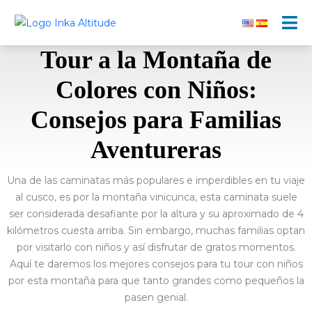
Tour a la Montaña de
Colores con Niños:
Consejos para Familias
Aventureras
Una de las caminatas más populares e imperdibles en tu viaje
al cusco, es por la montaña vinicunca, esta caminata suele
ser considerada desafiante por la altura y su aproximado de 4
kilómetros cuesta arriba. Sin embargo, muchas familias optan
por visitarlo con niños y así disfrutar de gratos momentos.
Aquí te daremos los mejores consejos para tu tour con niños
por esta montaña para que tanto grandes como pequeños la
pasen genial.