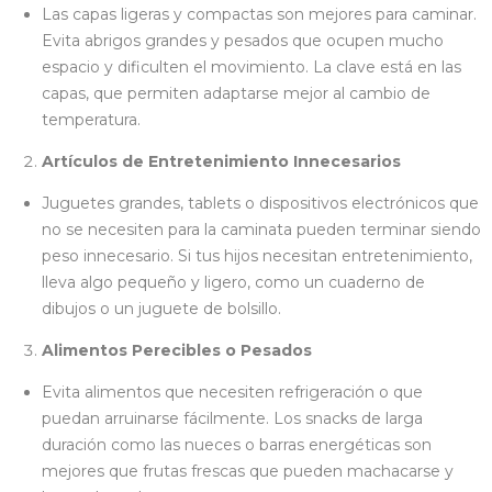
Las capas ligeras y compactas son mejores para caminar.
Evita abrigos grandes y pesados que ocupen mucho
espacio y dificulten el movimiento. La clave está en las
capas, que permiten adaptarse mejor al cambio de
temperatura.
Artículos de Entretenimiento Innecesarios
Juguetes grandes, tablets o dispositivos electrónicos que
no se necesiten para la caminata pueden terminar siendo
peso innecesario. Si tus hijos necesitan entretenimiento,
lleva algo pequeño y ligero, como un cuaderno de
dibujos o un juguete de bolsillo.
Alimentos Perecibles o Pesados
Evita alimentos que necesiten refrigeración o que
puedan arruinarse fácilmente. Los snacks de larga
duración como las nueces o barras energéticas son
mejores que frutas frescas que pueden machacarse y