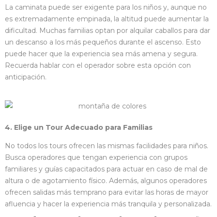
La caminata puede ser exigente para los niños y, aunque no
es extremadamente empinada, la altitud puede aumentar la
dificultad. Muchas familias optan por alquilar caballos para dar
un descanso a los más pequeños durante el ascenso. Esto
puede hacer que la experiencia sea más amena y segura.
Recuerda hablar con el operador sobre esta opción con
anticipación.
4. Elige un Tour Adecuado para Familias
No todos los tours ofrecen las mismas facilidades para niños.
Busca operadores que tengan experiencia con grupos
familiares y guías capacitados para actuar en caso de mal de
altura o de agotamiento físico. Además, algunos operadores
ofrecen salidas más temprano para evitar las horas de mayor
afluencia y hacer la experiencia más tranquila y personalizada.