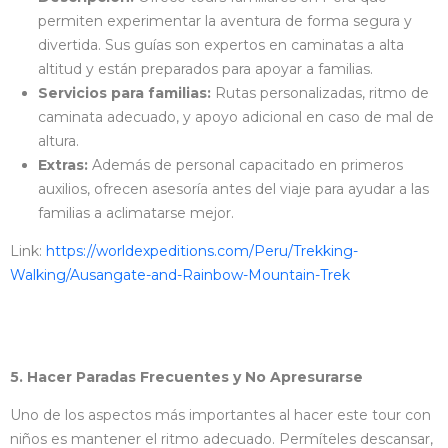
permiten experimentar la aventura de forma segura y
divertida. Sus guías son expertos en caminatas a alta
altitud y están preparados para apoyar a familias.
Servicios para familias:
Rutas personalizadas, ritmo de
caminata adecuado, y apoyo adicional en caso de mal de
altura.
Extras:
Además de personal capacitado en primeros
auxilios, ofrecen asesoría antes del viaje para ayudar a las
familias a aclimatarse mejor.
Link:
https://worldexpeditions.com/Peru/Trekking-
Walking/Ausangate-and-Rainbow-Mountain-Trek
5. Hacer Paradas Frecuentes y No Apresurarse
Uno de los aspectos más importantes al hacer este tour con
niños es mantener el ritmo adecuado. Permíteles descansar,