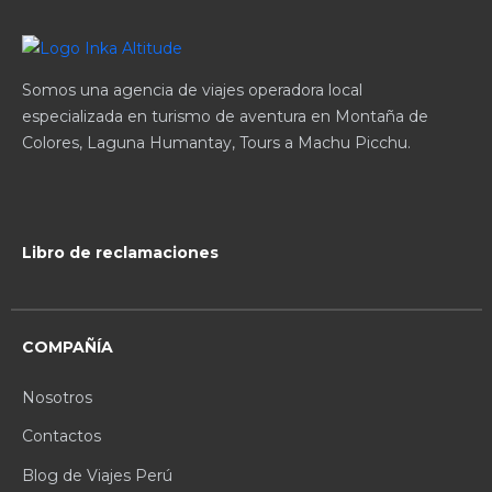
Somos una agencia de viajes operadora local
especializada en turismo de aventura en Montaña de
Colores, Laguna Humantay, Tours a Machu Picchu.
Libro de reclamaciones
COMPAÑÍA
Nosotros
Contactos
Blog de Viajes Perú