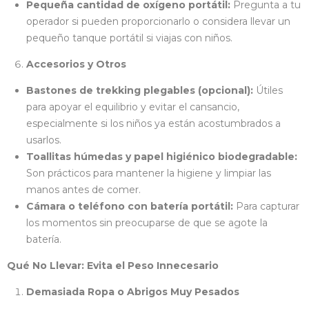
Pequeña cantidad de oxígeno portátil:
Pregunta a tu
operador si pueden proporcionarlo o considera llevar un
pequeño tanque portátil si viajas con niños.
Accesorios y Otros
Bastones de trekking plegables (opcional):
Útiles
para apoyar el equilibrio y evitar el cansancio,
especialmente si los niños ya están acostumbrados a
usarlos.
Toallitas húmedas y papel higiénico biodegradable:
Son prácticos para mantener la higiene y limpiar las
manos antes de comer.
Cámara o teléfono con batería portátil:
Para capturar
los momentos sin preocuparse de que se agote la
batería.
Qué No Llevar: Evita el Peso Innecesario
Demasiada Ropa o Abrigos Muy Pesados