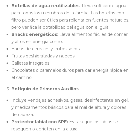
Botellas de agua reutilizables
: Lleva suficiente agua
para todos los miembros de la familia. Las botellas con
filtro pueden ser útiles para rellenar en fuentes naturales,
pero verifica la potabilidad del agua con el guía.
Snacks energéticos
: Lleva alimentos fáciles de comer
y altos en energía como:
Barras de cereales y frutos secos
Frutas deshidratadas y nueces
Galletas integrales
Chocolates o caramelos duros para dar energía rápida en
el camino
Botiquín de Primeros Auxilios
Incluye vendajes adhesivos, gasas, desinfectante en gel,
y medicamentos básicos para el mal de altura y dolores
de cabeza.
Protector labial con SPF:
Evitará que los labios se
resequen o agrieten en la altura.