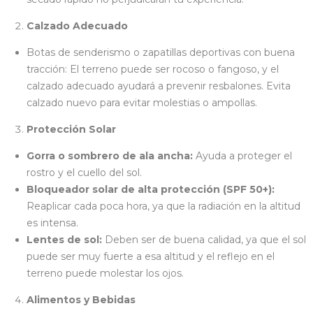
Calzado Adecuado
Botas de senderismo o zapatillas deportivas con buena
tracción: El terreno puede ser rocoso o fangoso, y el
calzado adecuado ayudará a prevenir resbalones. Evita
calzado nuevo para evitar molestias o ampollas.
Protección Solar
Gorra o sombrero de ala ancha:
Ayuda a proteger el
rostro y el cuello del sol.
Bloqueador solar de alta protección (SPF 50+):
Reaplicar cada poca hora, ya que la radiación en la altitud
es intensa.
Lentes de sol:
Deben ser de buena calidad, ya que el sol
puede ser muy fuerte a esa altitud y el reflejo en el
terreno puede molestar los ojos.
Alimentos y Bebidas