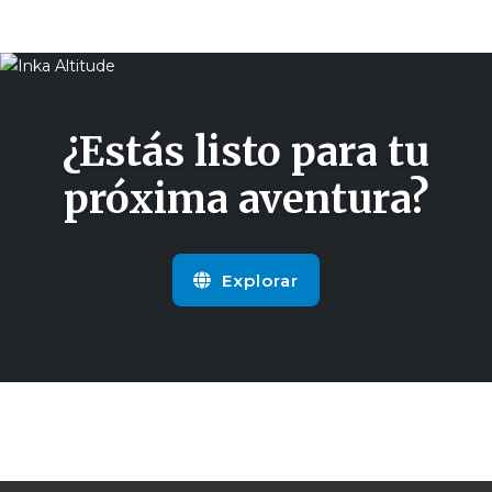
¿Estás listo para tu
próxima aventura?
Explorar