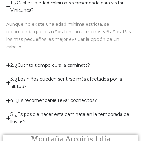
1. ¿Cuál es la edad mínima recomendada para visitar
Vinicunca?
Aunque no existe una edad mínima estricta, se
recomienda que los niños tengan al menos 5-6 años. Para
los más pequeños, es mejor evaluar la opción de un
caballo.
2. ¿Cuánto tiempo dura la caminata?
3. ¿Los niños pueden sentirse más afectados por la
altitud?
4. ¿Es recomendable llevar cochecitos?
5. ¿Es posible hacer esta caminata en la temporada de
lluvias?
Montaña Arcoiris 1 día