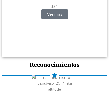
$34
Ver más
Reconocimientos