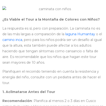
¿Es Viable el Tour a la Montaña de Colores con Niños?
La respuesta es sí, pero con preparación. La caminata no es
de las más largas a comparación de la
laguna Humantay
o el
camino inca
, pero para los niños podría ser un desafío al igual
que la altura, esta también puede afectar a los adultos
haciendo que tengan síntomas como cansancio o falta de
aire. Es recomendable que los niños que hagan este tour
sean mayores de 10 años.
Planifiquen el recorrido teniendo en cuenta la resistencia y
energía del niño, consulte con un pediatra antes de hacer el
tour.
1. Aclimatarse Antes del Tour
Recomendación
: Planifica al menos 2 o 3 días en Cusco