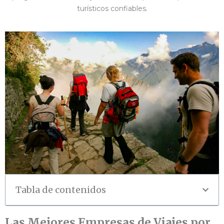
turísticos confiables.
Tabla de contenidos
Las Mejores Empresas de Viajes por