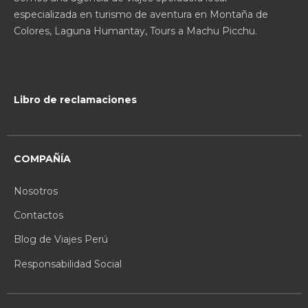
especializada en turismo de aventura en Montaña de
Colores, Laguna Humantay, Tours a Machu Picchu.
Libro de reclamaciones
COMPAÑÍA
Nosotros
Contactos
Blog de Viajes Perú
Responsabilidad Social