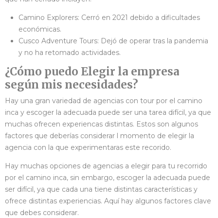
Camino Explorers: Cerró en 2021 debido a dificultades
económicas.
Cusco Adventure Tours: Dejó de operar tras la pandemia
y no ha retomado actividades.
¿Cómo puedo Elegir la empresa
según mis necesidades?
Hay una gran variedad de agencias con tour por el camino
inca y escoger la adecuada puede ser una tarea difícil, ya que
muchas ofrecen experiencas distintas. Estos son algunos
factores que deberías considerar l momento de elegir la
agencia con la que experimentaras este recorido.
Hay muchas opciones de agencias a elegir para tu recorrido
por el camino inca, sin embargo, escoger la adecuada puede
ser difícil, ya que cada una tiene distintas características y
ofrece distintas experiencias. Aquí hay algunos factores clave
que debes considerar.