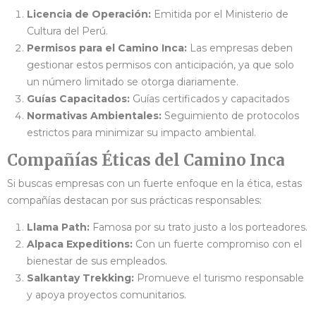
Licencia de Operación:
Emitida por el Ministerio de
Cultura del Perú.
Permisos para el Camino Inca:
Las empresas deben
gestionar estos permisos con anticipación, ya que solo
un número limitado se otorga diariamente.
Guías Capacitados:
Guías certificados y capacitados
Normativas Ambientales:
Seguimiento de protocolos
estrictos para minimizar su impacto ambiental.
Compañías Éticas del Camino Inca
Si buscas empresas con un fuerte enfoque en la ética, estas
compañías destacan por sus prácticas responsables:
Llama Path:
Famosa por su trato justo a los porteadores.
Alpaca Expeditions:
Con un fuerte compromiso con el
bienestar de sus empleados.
Salkantay Trekking:
Promueve el turismo responsable
y apoya proyectos comunitarios.