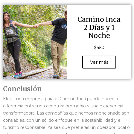
Camino Inca
2 Días y 1
Noche
$450
Ver más
Conclusión
Elegir una empresa para el Camino Inca puede hacer la
diferencia entre una aventura promedio y una experiencia
transformadora. Las compañías que hemos mencionado son
confiables, con un sólido enfoque en la sostenibilidad y el
turismo responsable. Ya sea que prefieras un operador local o