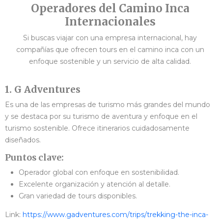
Operadores del Camino Inca
Internacionales
Si buscas viajar con una empresa internacional, hay
compañías que ofrecen tours en el camino inca con un
enfoque sostenible y un servicio de alta calidad.
1. G Adventures
Es una de las empresas de turismo más grandes del mundo
y se destaca por su turismo de aventura y enfoque en el
turismo sostenible. Ofrece itinerarios cuidadosamente
diseñados.
Puntos clave:
Operador global con enfoque en sostenibilidad.
Excelente organización y atención al detalle.
Gran variedad de tours disponibles.
Link:
https://www.gadventures.com/trips/trekking-the-inca-