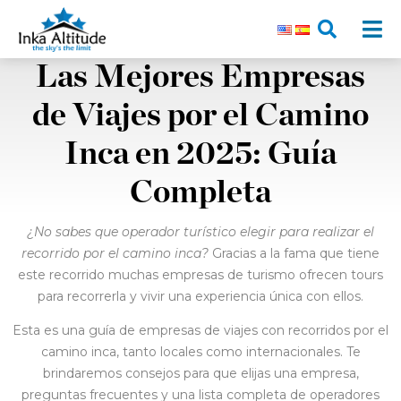
Las Mejores Empresas
de Viajes por el Camino
Inca en 2025: Guía
Completa
¿No sabes que operador turístico elegir para realizar el
recorrido por el camino inca?
Gracias a la fama que tiene
este recorrido muchas empresas de turismo ofrecen tours
para recorrerla y vivir una experiencia única con ellos.
Esta es una guía de empresas de viajes con recorridos por el
camino inca, tanto locales como internacionales. Te
brindaremos consejos para que elijas una empresa,
preguntas frecuentes y una lista completa de operadores