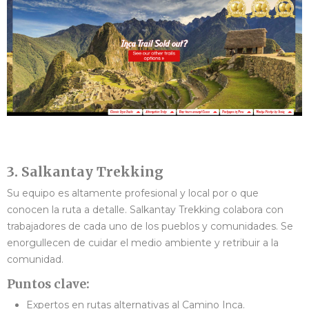
3. Salkantay Trekking
Su equipo es altamente profesional y local por o que
conocen la ruta a detalle. Salkantay Trekking colabora con
trabajadores de cada uno de los pueblos y comunidades. Se
enorgullecen de cuidar el medio ambiente y retribuir a la
comunidad.
Puntos clave:
Expertos en rutas alternativas al Camino Inca.