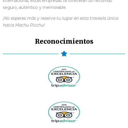
internacional, estas empresas te ofrecerán un recorrido
seguro, auténtico y memorable.
¡No esperes más y reserva tu lugar en esta travesía única
hacia Machu Picchu!
Reconocimientos