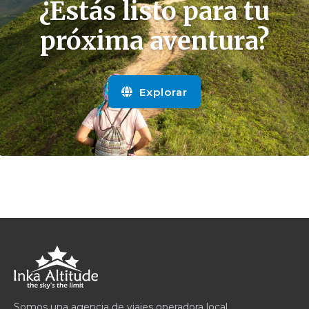
¿Estás listo para tu
próxima aventura?
Explorar
Somos una agencia de viajes operadora local