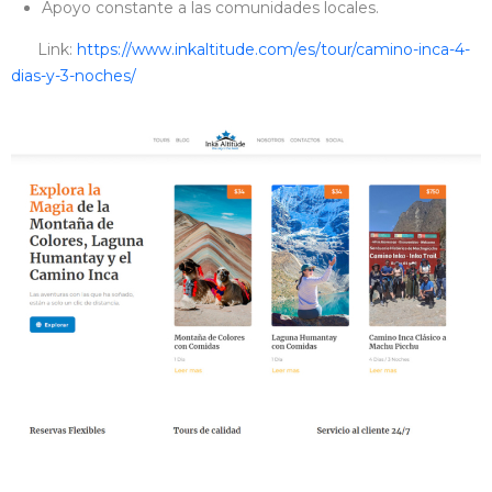
Apoyo constante a las comunidades locales.
Link:
https://www.inkaltitude.com/es/tour/camino-inca-4-
dias-y-3-noches/