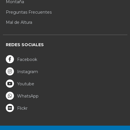
Montaña
Preguntas Frecuentes
Mal de Altura
REDES SOCIALES
Facebook
Instagram
Youtube
WhatsApp
Flickr