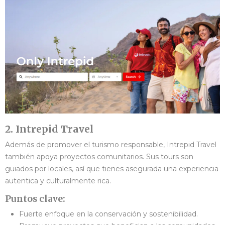
2. Intrepid Travel
Además de promover el turismo responsable, Intrepid Travel
también apoya proyectos comunitarios. Sus tours son
guiados por locales, así que tienes asegurada una experiencia
autentica y culturalmente rica.
Puntos clave:
Fuerte enfoque en la conservación y sostenibilidad.