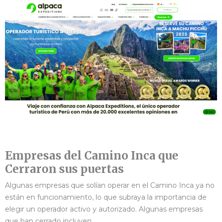
Empresas del Camino Inca que
Cerraron sus puertas
Algunas empresas que solían operar en el Camino Inca ya no
están en funcionamiento, lo que subraya la importancia de
elegir un operador activo y autorizado. Algunas empresas
que han cerrado incluyen.