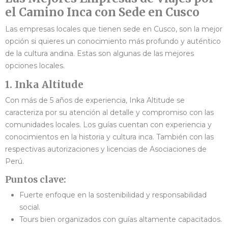
el Camino Inca con Sede en Cusco
Las empresas locales que tienen sede en Cusco, son la mejor
opción si quieres un conocimiento más profundo y auténtico
de la cultura andina. Estas son algunas de las mejores
opciones locales.
1. Inka Altitude
Con más de 5 años de experiencia, Inka Altitude se
caracteriza por su atención al detalle y compromiso con las
comunidades locales. Los guías cuentan con experiencia y
conocimientos en la historia y cultura inca. También con las
respectivas autorizaciones y licencias de Asociaciones de
Perú.
Puntos clave:
Fuerte enfoque en la sostenibilidad y responsabilidad
social.
Tours bien organizados con guías altamente capacitados.