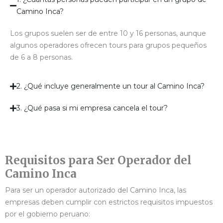
Camino Inca?
Los grupos suelen ser de entre 10 y 16 personas, aunque
algunos operadores ofrecen tours para grupos pequeños
de 6 a 8 personas.
2. ¿Qué incluye generalmente un tour al Camino Inca?
3. ¿Qué pasa si mi empresa cancela el tour?
Requisitos para Ser Operador del
Camino Inca
Para ser un operador autorizado del Camino Inca, las
empresas deben cumplir con estrictos requisitos impuestos
por el gobierno peruano: