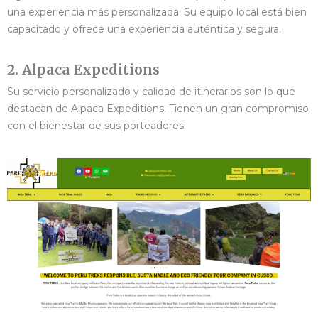
una experiencia más personalizada. Su equipo local está bien
capacitado y ofrece una experiencia auténtica y segura.
2. Alpaca Expeditions
Su servicio personalizado y calidad de itinerarios son lo que
destacan de Alpaca Expeditions. Tienen un gran compromiso
con el bienestar de sus porteadores.