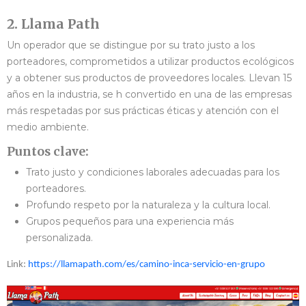
2. Llama Path
Un operador que se distingue por su trato justo a los
porteadores, comprometidos a utilizar productos ecológicos
y a obtener sus productos de proveedores locales. Llevan 15
años en la industria, se h convertido en una de las empresas
más respetadas por sus prácticas éticas y atención con el
medio ambiente.
Puntos clave:
Trato justo y condiciones laborales adecuadas para los
porteadores.
Profundo respeto por la naturaleza y la cultura local.
Grupos pequeños para una experiencia más
personalizada.
Link:
https://llamapath.com/es/camino-inca-servicio-en-grupo